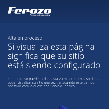
Alta en proceso
Si visualiza esta página
significa que su sitio
está siendo configurado
Este proceso puede tardar hasta 20 minutos. En caso de no
poder visualizar su sitio una vez transcurrido este tiempo,
por favor comuniquese con Servicio Técnico.